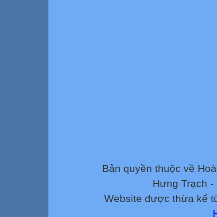
Bản quyền thuộc về Ho
Hưng Trạch -
Website được thừa kế 