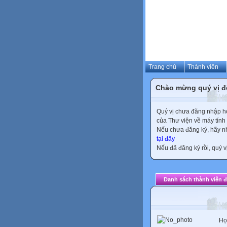
Trang chủ
Thành viên
Chào mừng quý vị đ
Quý vị chưa đăng nhập hoặ
của Thư viện về máy tính
Nếu chưa đăng ký, hãy 
tại đây
Nếu đã đăng ký rồi, quý v
Danh sách thành viên 
Họ