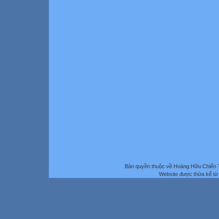
Bản quyền thuộc về Hoàng Hữu Chiến 
Website được thừa kế t