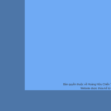
Bản quyền thuộc về Hoàng Hữu Chiến 
Website được thừa kế t