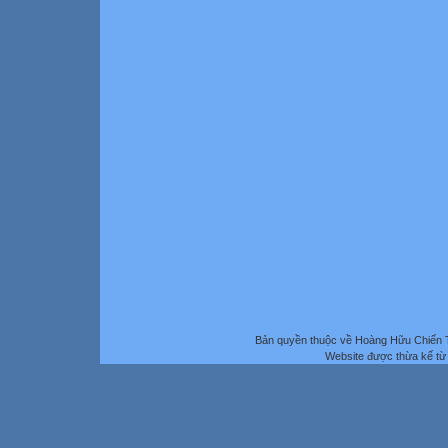
Bản quyền thuộc về Hoàng Hữu Chiến 
Website được thừa kế t