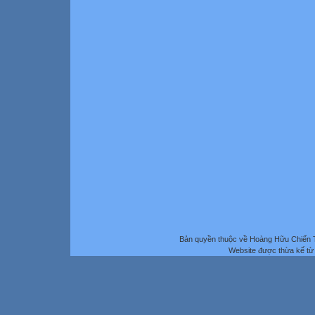
Bản quyền thuộc về Hoàng Hữu Chiến 
Website được thừa kế t