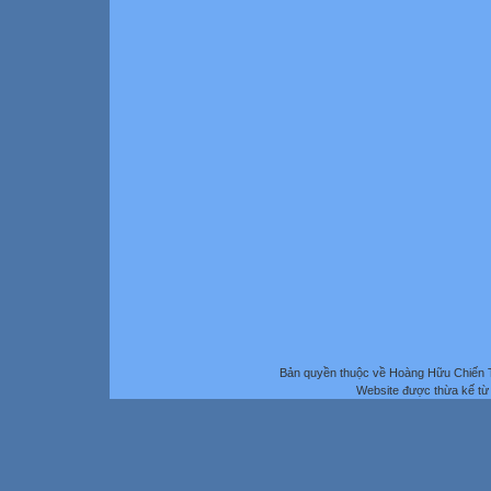
Bản quyền thuộc về Hoàng Hữu Chiến 
Website được thừa kế t