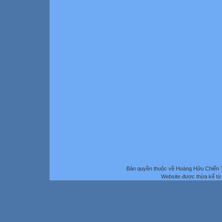
Bản quyền thuộc về Hoàng Hữu Chiến 
Website được thừa kế t