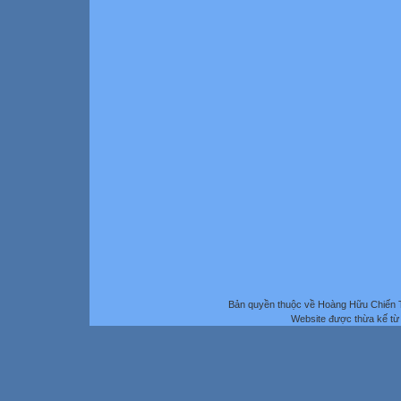
Bản quyền thuộc về Hoàng Hữu Chiến 
Website được thừa kế t