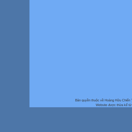
Bản quyền thuộc về Hoàng Hữu Chiến 
Website được thừa kế t