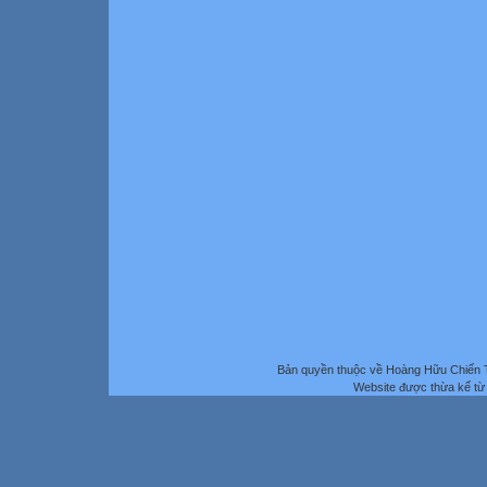
Bản quyền thuộc về Hoàng Hữu Chiến 
Website được thừa kế t