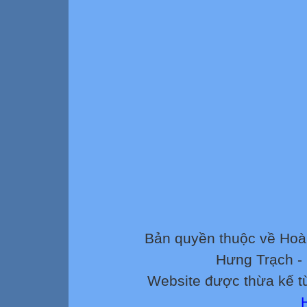
Bản quyền thuộc về Ho
Hưng Trạch -
Website được thừa kế 