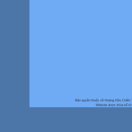
Bản quyền thuộc về Hoàng Hữu Chiến 
Website được thừa kế t