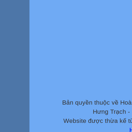
Bản quyền thuộc về Ho
Hưng Trạch -
Website được thừa kế 